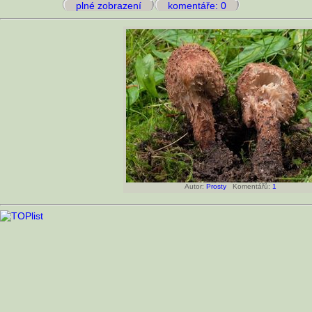
plné zobrazení
komentáře: 0
Autor:
Prosty
Komentářů:
1