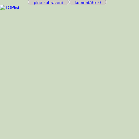
plné zobrazení
komentáře: 0