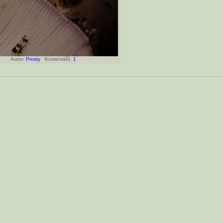
Autor:
Prosty
Komentářů:
1