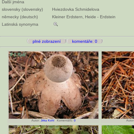
Další jména
slovensky (slovensky)
Hviezdovka Schmidelova
německy (deutsch)
Kleiner Erdstern, Heide - Erdstein
Latinská synonyma