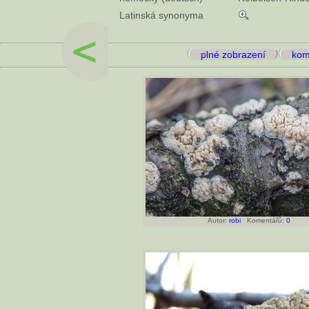
Latinská synonyma