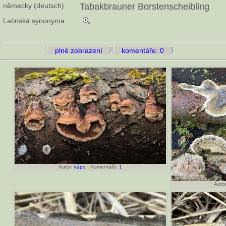
německy (deutsch)
Tabakbrauner Borstenscheibling
Latinská synonyma