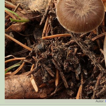
Autor: