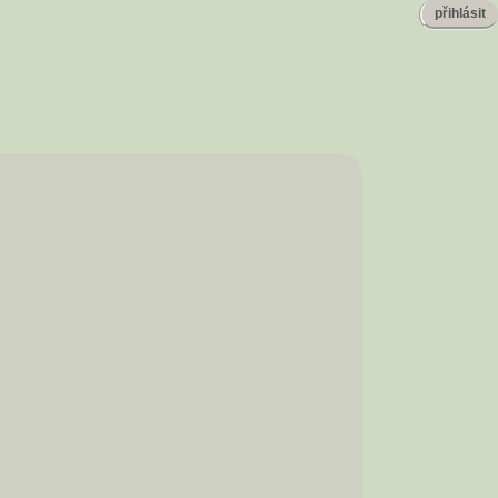
přihlásit