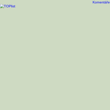
Komentáře 