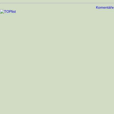
Komentáře 