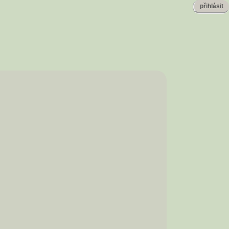
přihlásit