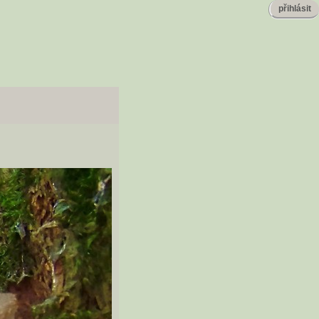
přihlásit