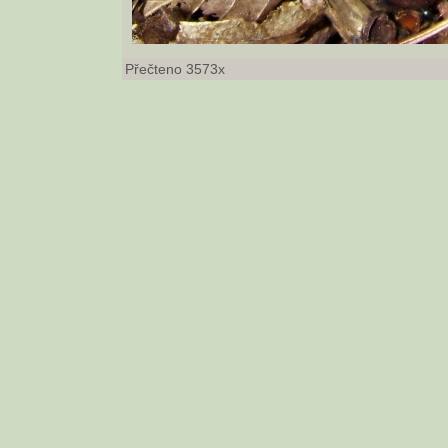
Přečteno 3573x