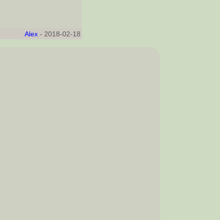
Alex
- 2018-02-18